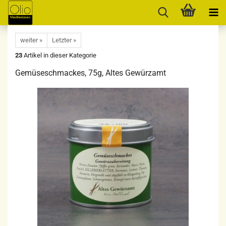
weiter »
Letzter »
23
Artikel in dieser Kategorie
Gemüseschmackes, 75g, Altes Gewürzamt