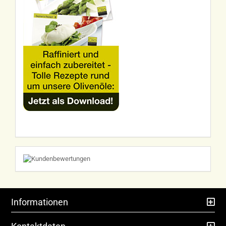
Informationen