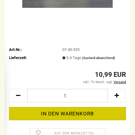
Art.Nr.:
07-40-525
Lieferzeit:
3-4 Tage
(Ausland abweichend)
10,99 EUR
inkl. 7% MwSt. zzgl.
Versand
AUF DEN MERKZETTEL