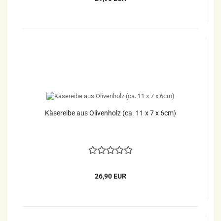
Käsereibe aus Olivenholz (ca. 11 x 7 x 6cm)
26,90 EUR