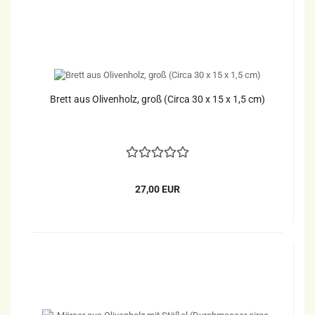
Brett aus Olivenholz, groß (Circa 30 x 15 x 1,5 cm)
27,00 EUR