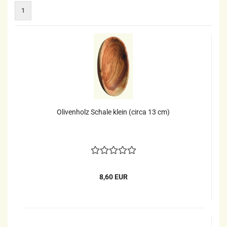
1
Olivenholz Schale klein (circa 13 cm)
8,60 EUR