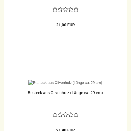
21,00 EUR
Besteck aus Olivenholz (Länge ca. 29 cm)
21,90 EUR