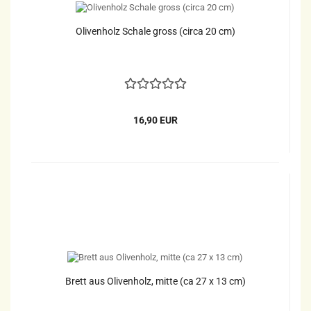
Olivenholz Schale gross (circa 20 cm)
16,90 EUR
Brett aus Olivenholz, mitte (ca 27 x 13 cm)