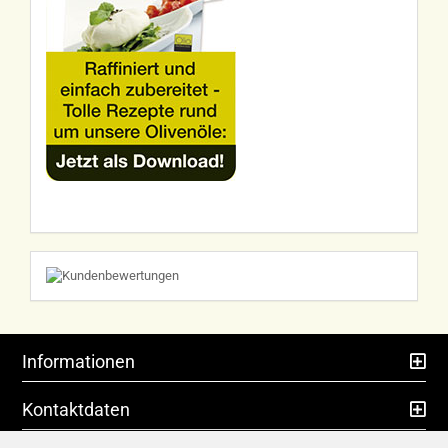
Informationen
Kontaktdaten