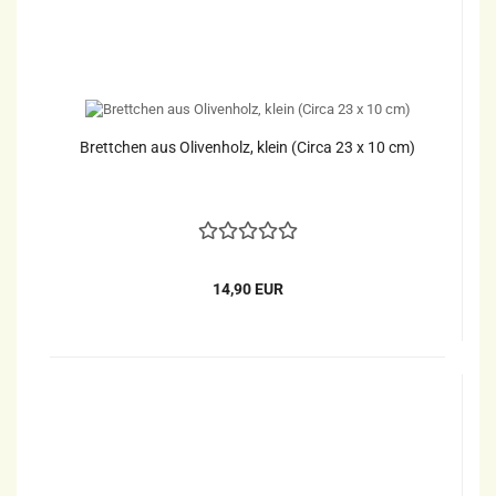
Brettchen aus Olivenholz, klein (Circa 23 x 10 cm)
14,90 EUR