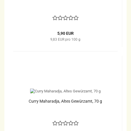
5,90 EUR
9,83 EUR pro 100 g
Curry Maharadja, Altes Gewürzamt, 70 g