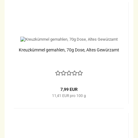
Kreuzkümmel gemahlen, 70g Dose, Altes Gewürzamt
7,99 EUR
11,41 EUR pro 100 g