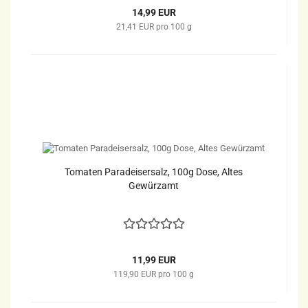
14,99 EUR
21,41 EUR pro 100 g
Tomaten Paradeisersalz, 100g Dose, Altes
Gewürzamt
11,99 EUR
119,90 EUR pro 100 g