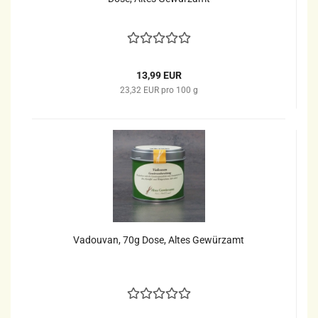
13,99 EUR
23,32 EUR pro 100 g
Vadouvan, 70g Dose, Altes Gewürzamt