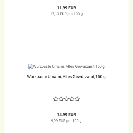
11,99 EUR
17,13 EUR pro 100 g
Würzpaste Umami, Altes Gewürzamt,150 g
14,99 EUR
9,99 EUR pro 100 g