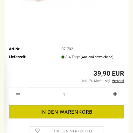
Art.Nr.:
07-702
Lieferzeit:
3-4 Tage
(Ausland abweichend)
39,90 EUR
inkl. 7% MwSt. zzgl.
Versand
AUF DEN MERKZETTEL