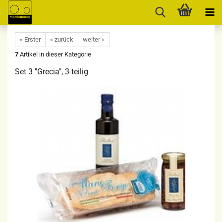
« Erster
« zurück
weiter »
7
Artikel in dieser Kategorie
Set 3 "Grecia", 3-teilig