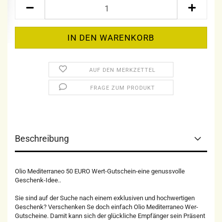
AUF DEN MERKZETTEL
FRAGE ZUM PRODUKT
Beschreibung
Olio Mediterraneo 50 EURO Wert-Gutschein-eine genussvolle
Geschenk-Idee..
Sie sind auf der Suche nach einem exklusiven und hochwertigen
Geschenk? Verschenken Se doch einfach Olio Mediterraneo Wer-
Gutscheine. Damit kann sich der glückliche Empfänger sein Präsent