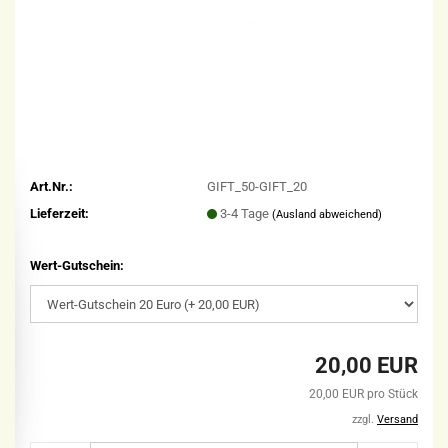
Art.Nr.:
GIFT_50-GIFT_20
Lieferzeit:
3-4 Tage
(Ausland abweichend)
Wert-Gutschein:
20,00 EUR
20,00 EUR pro Stück
zzgl.
Versand