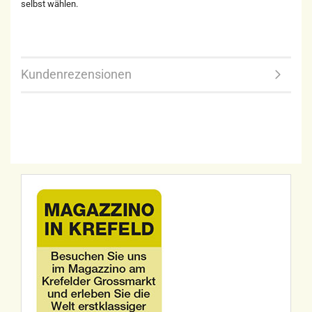
selbst wählen.
Kundenrezensionen