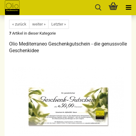
« zurück
weiter »
Letzter »
7
Artikel in dieser Kategorie
Olio Mediterraneo Geschenkgutschein - die genussvolle
Geschenkidee