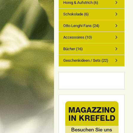
Honig & Aufstrich (6)
Schokolade (6)
Otto Lenghi Fans (24)
Accessoires (10)
Bücher (16)
Geschenkideen / Sets (22)