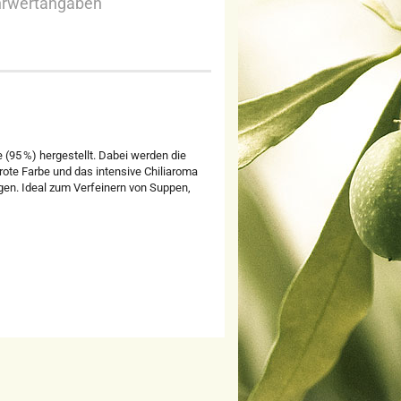
hrwertangaben
 (95 %) hergestellt. Dabei werden die
rote Farbe und das intensive Chiliaroma
ogen. Ideal zum Verfeinern von Suppen,